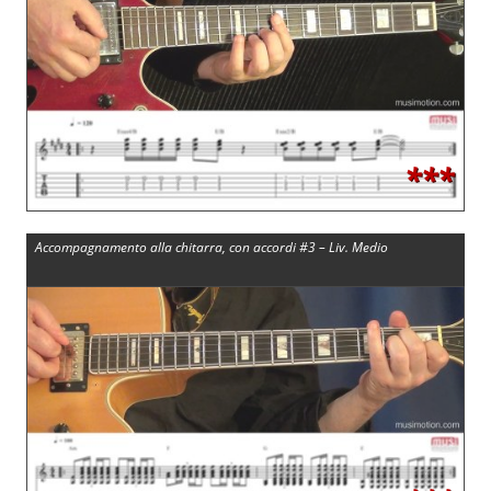
***
Accompagnamento alla chitarra, con accordi #3 – Liv. Medio