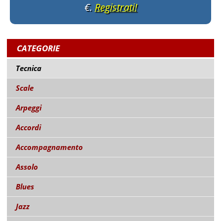
€.
Registrati!
CATEGORIE
Tecnica
Scale
Arpeggi
Accordi
Accompagnamento
Assolo
Blues
Jazz