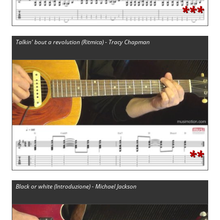
***
Talkin' bout a revolution (Ritmica) - Tracy Chapman
**
Black or white (Introduzione) - Michael Jackson