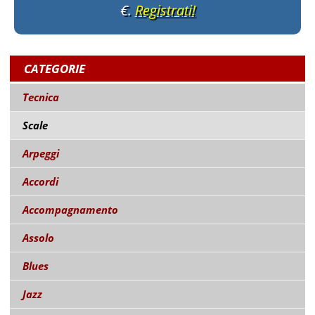
€.
Registrati!
CATEGORIE
Tecnica
Scale
Arpeggi
Accordi
Accompagnamento
Assolo
Blues
Jazz