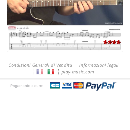
****
Condizioni Generali di Vendita
Informazioni legali
play-music.com