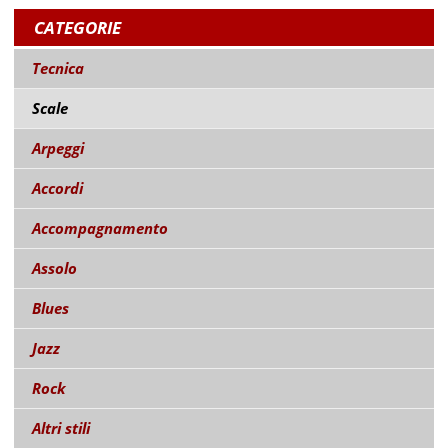
CATEGORIE
Tecnica
Scale
Arpeggi
Accordi
Accompagnamento
Assolo
Blues
Jazz
Rock
Altri stili