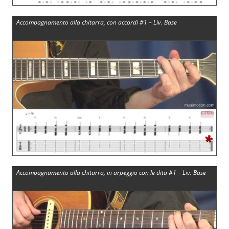
Accompagnamento alla chitarra, con accordi #1 – Liv. Base
*
Accompagnamento alla chitarra, in arpeggio con le dita #1 – Liv. Base