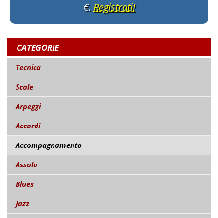
€.
Registrati!
CATEGORIE
Tecnica
Scale
Arpeggi
Accordi
Accompagnamento
Assolo
Blues
Jazz