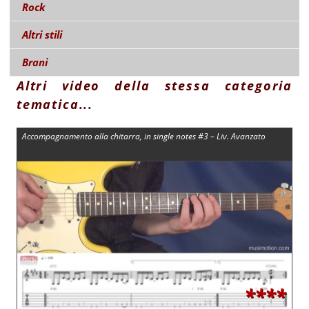
Rock
Altri stili
Brani
Altri video della stessa categoria
tematica...
Accompagnamento alla chitarra, in single notes #3 – Liv. Avanzato
****