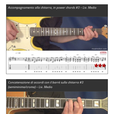
Accompagnamento alla chitarra, in power chords #3 – Liv. Medio
***
Concatenazione di accordi con il barrè sulla chitarra #3
(semiminima/croma) – Liv. Medio