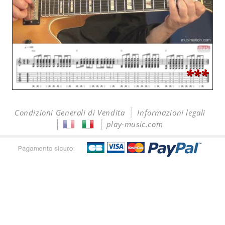
***
Condizioni Generali di Vendita
Informazioni legali
play-music.com