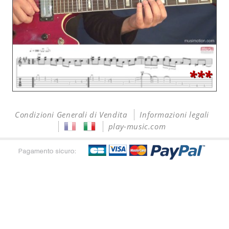
***
Condizioni Generali di Vendita
Informazioni legali
play-music.com