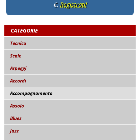
€.
Registrati!
CATEGORIE
Tecnica
Scale
Arpeggi
Accordi
Accompagnamento
Assolo
Blues
Jazz