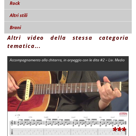
Rock
Altri stili
Brani
Altri video della stessa categoria
tematica...
Accompagnamento alla chitarra, in arpeggio con le dita #2 – Liv. Medio
***