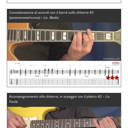
Concatenazione di accordi con il barrè sulla chitarra #3
(semiminima/croma) – Liv. Medio
***
Accompagnamento alla chitarra, in arpeggio con il plettro #2 – Liv.
Facile