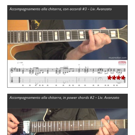
Accompagnamento alla chitarra, con accordi #3 – Liv. Avanzato
****
Accompagnamento alla chitarra, in power chords #2 – Liv. Avanzato