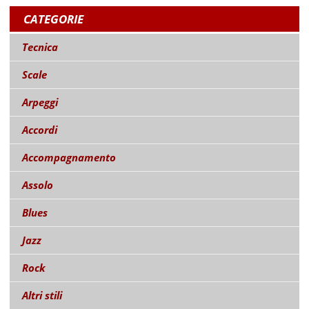
CATEGORIE
Tecnica
Scale
Arpeggi
Accordi
Accompagnamento
Assolo
Blues
Jazz
Rock
Altri stili